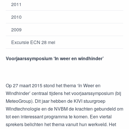
2011
2010
2009
Excursie ECN 28 mei
Voorjaarssymposium ‘In weer en windhinder’
Op 27 maart 2015 stond het thema ‘In Weer en
Windhinder’ centraal tijdens het voorjaarssymposium (bij
MeteoGroup). Dit jaar hebben de KIVI stuurgroep
Windtechnologie en de NVBM de krachten gebundeld om
tot een interessant programma te komen. Een viertal
sprekers belichten het thema vanuit hun werkveld. Het