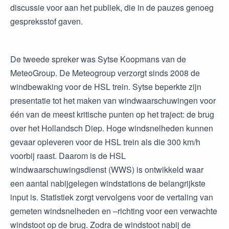
discussie voor aan het publiek, die in de pauzes genoeg
gespreksstof gaven.
De tweede spreker was Sytse Koopmans van de
MeteoGroup. De Meteogroup verzorgt sinds 2008 de
windbewaking voor de HSL trein. Sytse beperkte zijn
presentatie tot het maken van windwaarschuwingen voor
één van de meest kritische punten op het traject: de brug
over het Hollandsch Diep. Hoge windsnelheden kunnen
gevaar opleveren voor de HSL trein als die 300 km/h
voorbij raast. Daarom is de HSL
windwaarschuwingsdienst (WWS) is ontwikkeld waar
een aantal nabijgelegen windstations de belangrijkste
input is. Statistiek zorgt vervolgens voor de vertaling van
gemeten windsnelheden en –richting voor een verwachte
windstoot op de brug. Zodra de windstoot nabij de