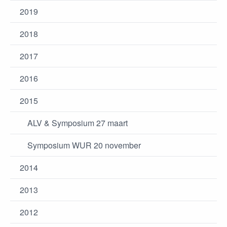
2019
2018
2017
2016
2015
ALV & Symposium 27 maart
Symposium WUR 20 november
2014
2013
2012