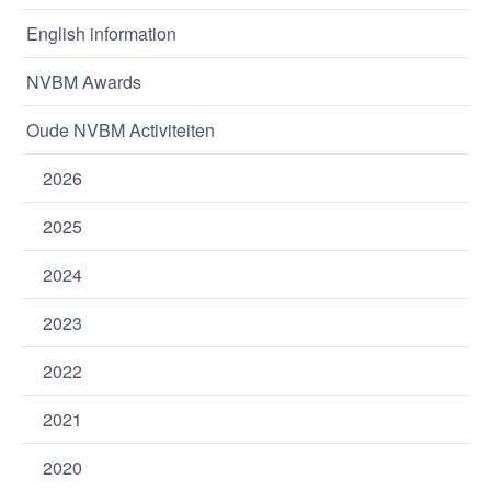
English information
NVBM Awards
Oude NVBM Activiteiten
2026
2025
2024
2023
2022
2021
2020