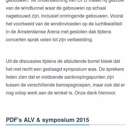
van de windtunnel waar de gebouwen op schaal
nagebouwd zijn, inclusief omringende gebouwen. Vooral
het voorbeeld van de windinvloeden op de luchtkwaliteit
in de Amsterdamse Arena met gesloten dak tijdens
concerten sprak velen tot zijn verbeelding.
Uit de discussies tijdens de afsluitende borrel bleek dat
het met recht een geslaagd symposium was. De sprekers
lieten zien dat er voldoende aanknopingspunten zijn
tussen de verschillende beroepsgroepen, maar ook dat er
nog volop werk aan de winkel is. Onze dank hiervoor.
PDF's ALV & symposium 2015