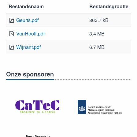
Bestandsnaam
Bestandsgrootte
Geurts.pdf
863.7 kB
VanHooff.pdf
3.4 MB
Wijnant.pdf
6.7 MB
Onze sponsoren