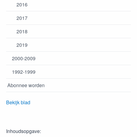
2016
2017
2018
2019
2000-2009
1992-1999
Abonnee worden
Bekijk blad
Inhoudsopgave: