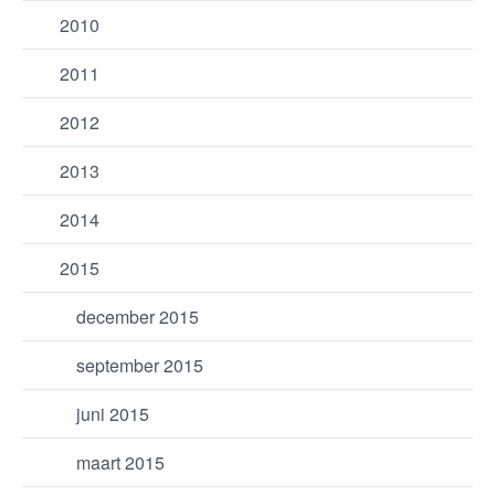
2010
2011
2012
2013
2014
2015
december 2015
september 2015
juni 2015
maart 2015