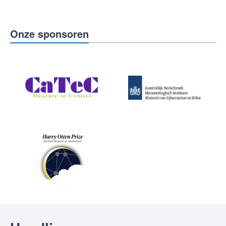
Onze sponsoren