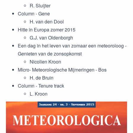
R. Sluijter
Column - Gene
H. van den Dool
Hitte in Europa zomer 2015
G.J. van Oldenborgh
Een dag in het leven van zomaar een meteoroloog -
Genieten van de zonsopkomst
Nicolien Kroon
Micro- Meteorologische Mijmeringen - Bos
H. de Bruin
Column - Tenure track
L. Kroon