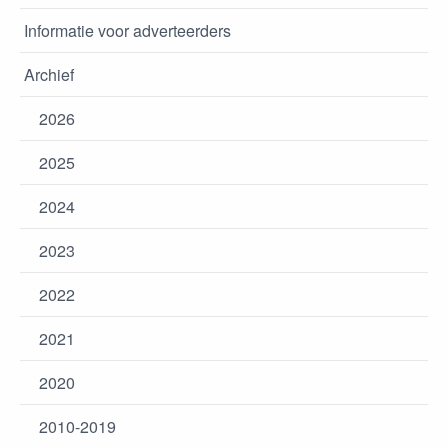
Informatie voor adverteerders
Archief
2026
2025
2024
2023
2022
2021
2020
2010-2019