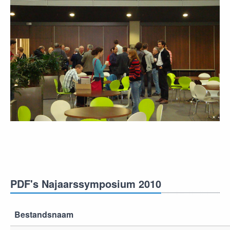
PDF's Najaarssymposium 2010
Bestandsnaam