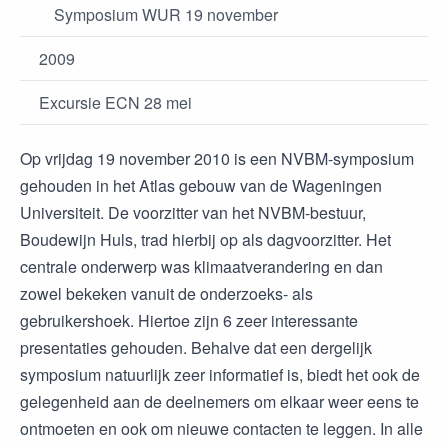
Symposium WUR 19 november
2009
Excursie ECN 28 mei
Op vrijdag 19 november 2010 is een NVBM-symposium
gehouden in het Atlas gebouw van de Wageningen
Universiteit. De voorzitter van het NVBM-bestuur,
Boudewijn Huls, trad hierbij op als dagvoorzitter. Het
centrale onderwerp was klimaatverandering en dan
zowel bekeken vanuit de onderzoeks- als
gebruikershoek. Hiertoe zijn 6 zeer interessante
presentaties gehouden. Behalve dat een dergelijk
symposium natuurlijk zeer informatief is, biedt het ook de
gelegenheid aan de deelnemers om elkaar weer eens te
ontmoeten en ook om nieuwe contacten te leggen. In alle