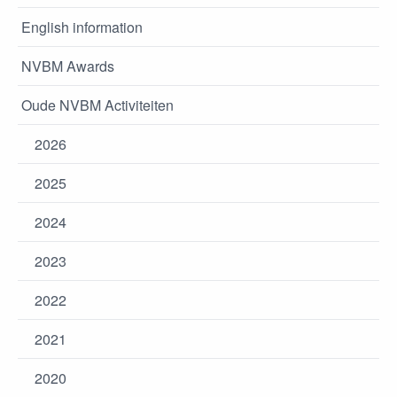
English information
NVBM Awards
Oude NVBM Activiteiten
2026
2025
2024
2023
2022
2021
2020