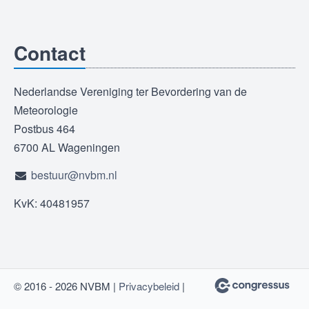
Contact
Nederlandse Vereniging ter Bevordering van de
Meteorologie
Postbus 464
6700 AL Wageningen
bestuur@nvbm.nl
KvK: 40481957
© 2016 - 2026 NVBM |
Privacybeleid
|