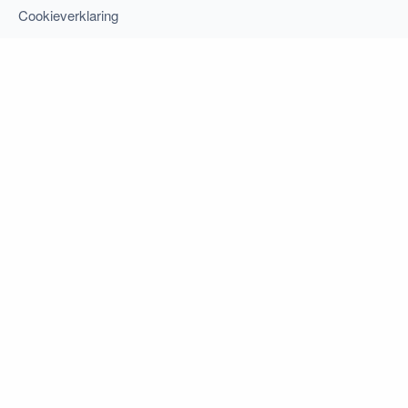
Cookieverklaring