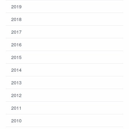
2019
2018
2017
2016
2015
2014
2013
2012
2011
2010