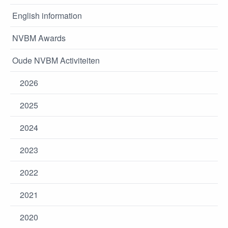
English information
NVBM Awards
Oude NVBM Activiteiten
2026
2025
2024
2023
2022
2021
2020