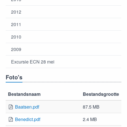
2012
2011
2010
2009
Excursie ECN 28 mei
Foto's
Bestandsnaam
Bestandsgrootte
Baatsen.pdf
87.5 MB
Benedict.pdf
2.4 MB