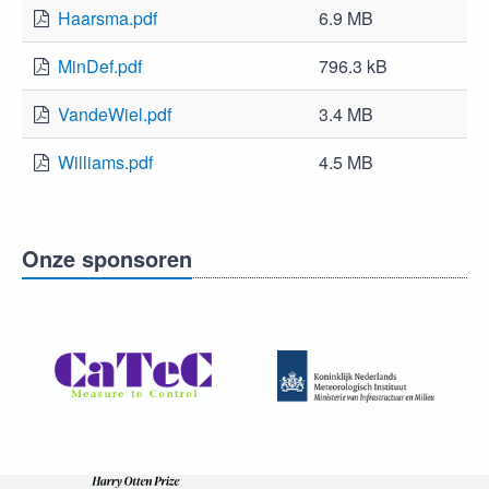
Haarsma.pdf
6.9 MB
MinDef.pdf
796.3 kB
VandeWiel.pdf
3.4 MB
Williams.pdf
4.5 MB
Onze sponsoren