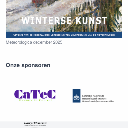
Meteorologica december 2025
Onze sponsoren