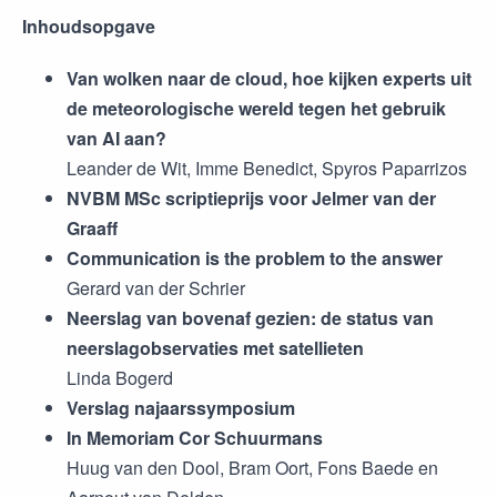
Inhoudsopgave
Van wolken naar de cloud, hoe kijken experts uit
de meteorologische wereld tegen het gebruik
van AI aan?
Leander de Wit, Imme Benedict, Spyros Paparrizos
NVBM MSc scriptieprijs voor Jelmer van der
Graaff
Communication is the problem to the answer
Gerard van der Schrier
Neerslag van bovenaf gezien: de status van
neerslagobservaties met satellieten
Linda Bogerd
Verslag najaarssymposium
In Memoriam Cor Schuurmans
Huug van den Dool, Bram Oort, Fons Baede en