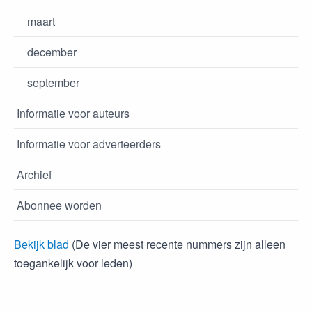
maart
december
september
Informatie voor auteurs
Informatie voor adverteerders
Archief
Abonnee worden
Bekijk blad
(De vier meest recente nummers zijn alleen
toegankelijk voor leden)