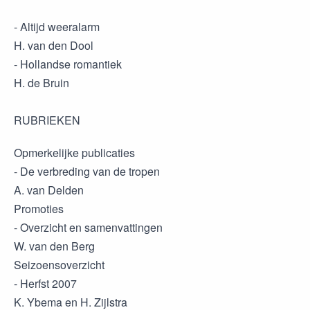
- Altijd weeralarm
H. van den Dool
- Hollandse romantiek
H. de Bruin
RUBRIEKEN
Opmerkelijke publicaties
- De verbreding van de tropen
A. van Delden
Promoties
- Overzicht en samenvattingen
W. van den Berg
Seizoensoverzicht
- Herfst 2007
K. Ybema en H. Zijlstra