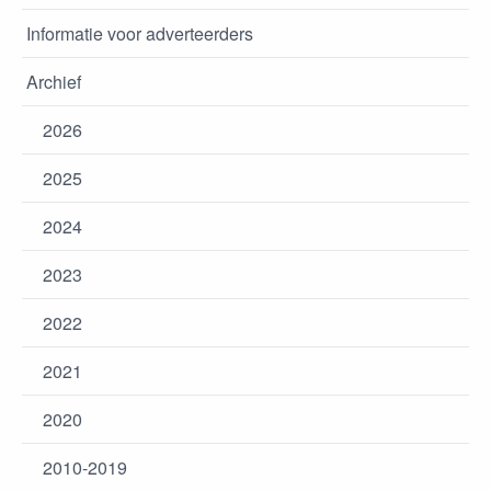
Informatie voor adverteerders
Archief
2026
2025
2024
2023
2022
2021
2020
2010-2019