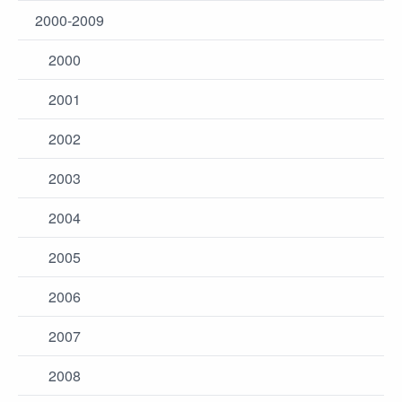
2000-2009
2000
2001
2002
2003
2004
2005
2006
2007
2008