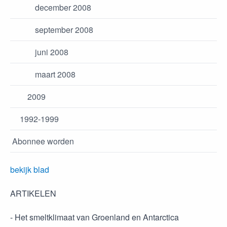
december 2008
september 2008
juni 2008
maart 2008
2009
1992-1999
Abonnee worden
bekijk blad
ARTIKELEN
- Het smeltklimaat van Groenland en Antarctica