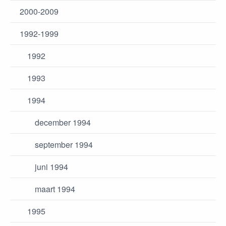
2000-2009
1992-1999
1992
1993
1994
december 1994
september 1994
juni 1994
maart 1994
1995