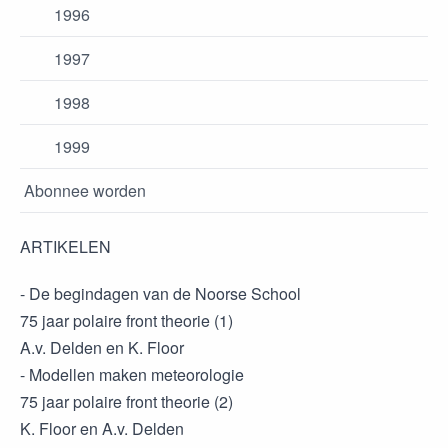
1996
1997
1998
1999
Abonnee worden
ARTIKELEN
- De begindagen van de Noorse School
75 jaar polaire front theorie (1)
A.v. Delden en K. Floor
- Modellen maken meteorologie
75 jaar polaire front theorie (2)
K. Floor en A.v. Delden