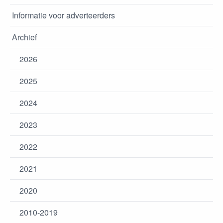
Informatie voor adverteerders
Archief
2026
2025
2024
2023
2022
2021
2020
2010-2019