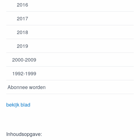
2016
2017
2018
2019
2000-2009
1992-1999
Abonnee worden
bekijk blad
Inhoudsopgave: