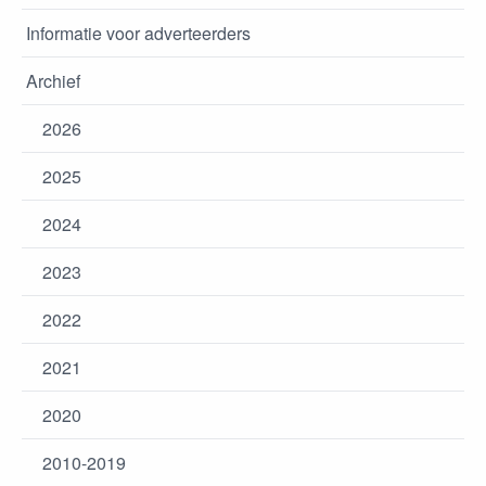
Informatie voor adverteerders
Archief
2026
2025
2024
2023
2022
2021
2020
2010-2019