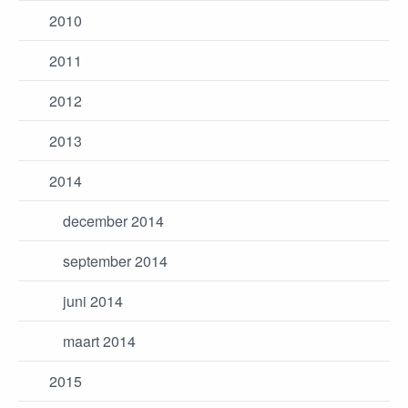
2010
2011
2012
2013
2014
december 2014
september 2014
juni 2014
maart 2014
2015