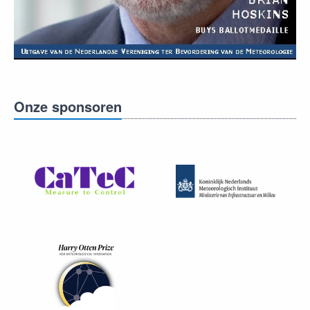
Onze sponsoren