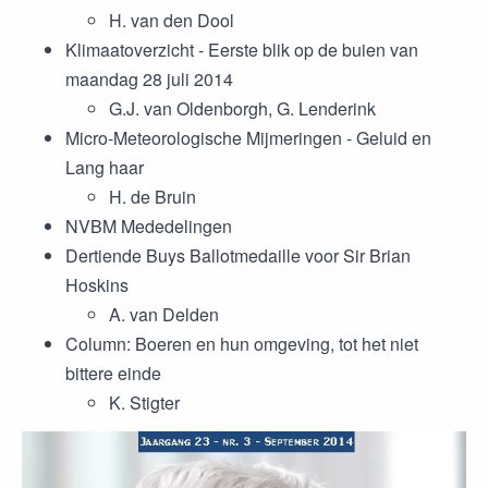
H. van den Dool
Klimaatoverzicht - Eerste blik op de buien van
maandag 28 juli 2014
G.J. van Oldenborgh, G. Lenderink
Micro-Meteorologische Mijmeringen - Geluid en
Lang haar
H. de Bruin
NVBM Mededelingen
Dertiende Buys Ballotmedaille voor Sir Brian
Hoskins
A. van Delden
Column: Boeren en hun omgeving, tot het niet
bittere einde
K. Stigter