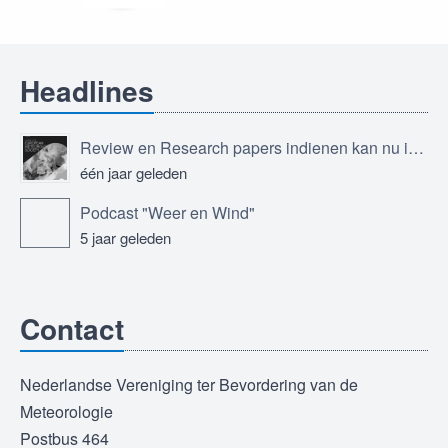
Headlines
Review en Research papers indienen kan nu in Journal of the European Meteorological Society
één jaar geleden
Podcast "Weer en Wind"
5 jaar geleden
Contact
Nederlandse Vereniging ter Bevordering van de
Meteorologie
Postbus 464