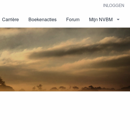
INLOGGEN
Carrière
Boekenacties
Forum
Mijn NVBM