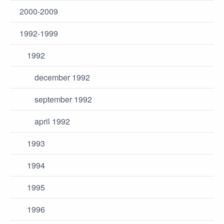
2000-2009
1992-1999
1992
december 1992
september 1992
april 1992
1993
1994
1995
1996