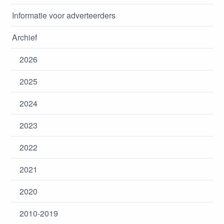
Informatie voor adverteerders
Archief
2026
2025
2024
2023
2022
2021
2020
2010-2019