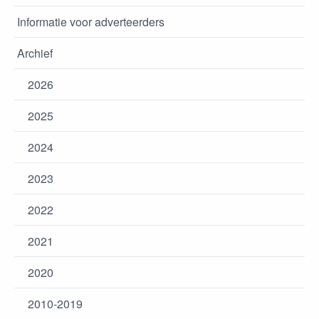
Informatie voor adverteerders
Archief
2026
2025
2024
2023
2022
2021
2020
2010-2019