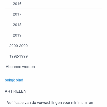
2016
2017
2018
2019
2000-2009
1992-1999
Abonnee worden
bekijk blad
ARTIKELEN
- Verificatie van de verwachtingen voor minimum- en