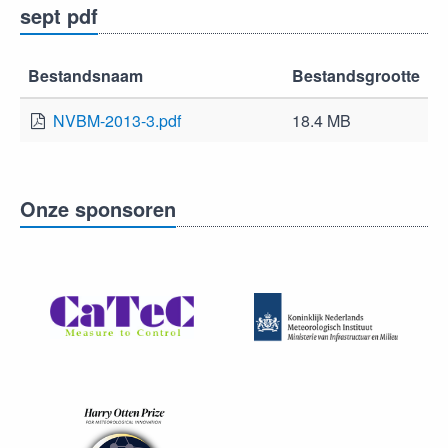
sept pdf
Bestandsnaam
Bestandsgrootte
NVBM-2013-3.pdf
18.4 MB
Onze sponsoren