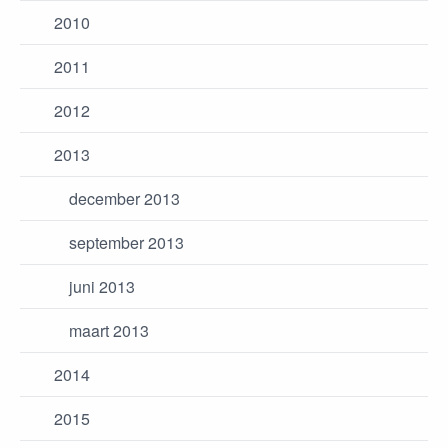
2010
2011
2012
2013
december 2013
september 2013
juni 2013
maart 2013
2014
2015