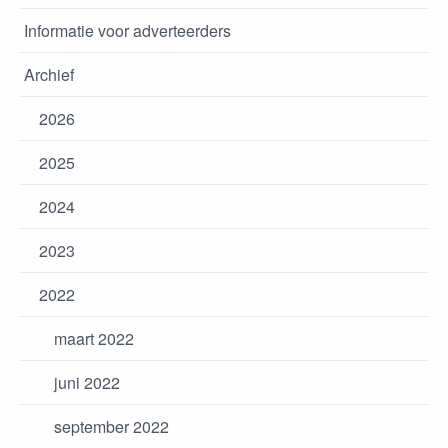
Informatie voor adverteerders
Archief
2026
2025
2024
2023
2022
maart 2022
juni 2022
september 2022