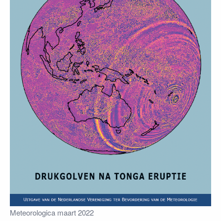
Meteorologica maart 2022