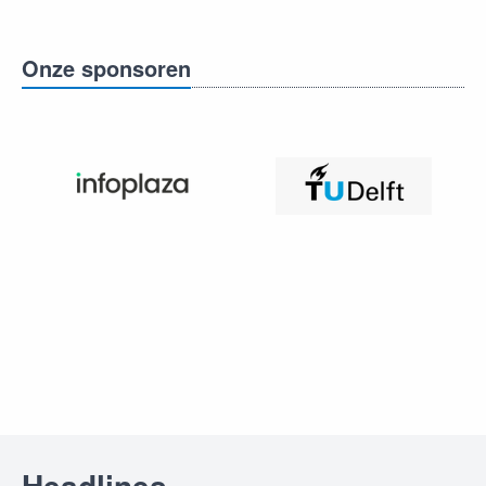
Onze sponsoren
Headlines