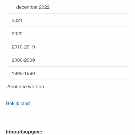
december 2022
2021
2020
2010-2019
2000-2009
1992-1999
Abonnee worden
Bekijk blad
Inhoudsopgave