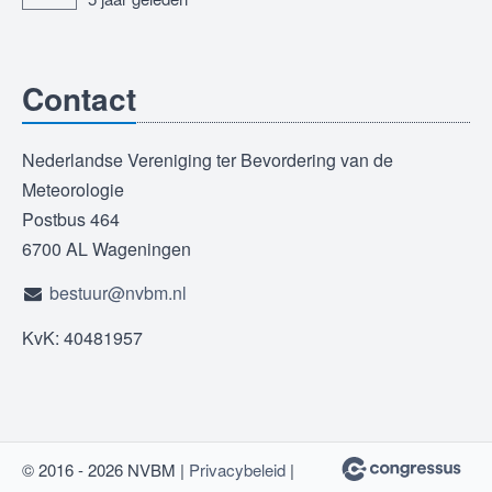
Contact
Nederlandse Vereniging ter Bevordering van de
Meteorologie
Postbus 464
6700 AL Wageningen
bestuur@nvbm.nl
KvK: 40481957
© 2016 - 2026 NVBM |
Privacybeleid
|