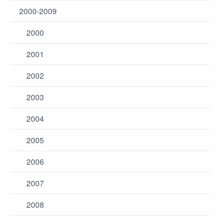
2000-2009
2000
2001
2002
2003
2004
2005
2006
2007
2008