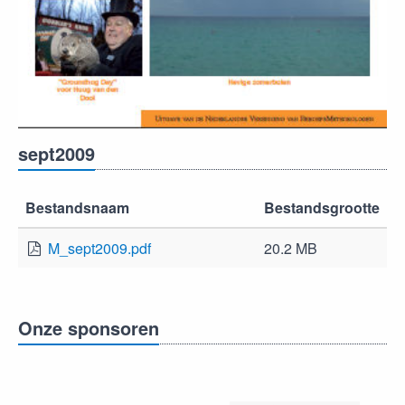
sept2009
Bestandsnaam
Bestandsgrootte
M_sept2009.pdf
20.2 MB
Onze sponsoren