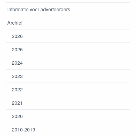
Informatie voor adverteerders
Archief
2026
2025
2024
2023
2022
2021
2020
2010-2019