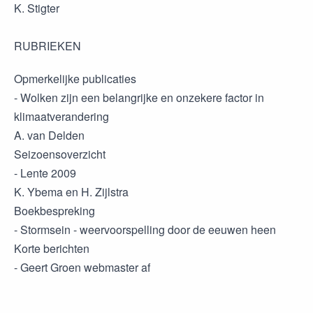
K. Stigter
RUBRIEKEN
Opmerkelijke publicaties
- Wolken zijn een belangrijke en onzekere factor in
klimaatverandering
A. van Delden
Seizoensoverzicht
- Lente 2009
K. Ybema en H. Zijlstra
Boekbespreking
- Stormsein - weervoorspelling door de eeuwen heen
Korte berichten
- Geert Groen webmaster af