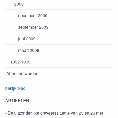
2009
december 2009
september 2009
juni 2009
maart 2009
1992-1999
Abonnee worden
bekijk blad
ARTIKELEN
- De uitzonderlijke onweerssituatie van 25 en 26 mei