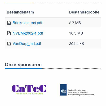
Bestandsnaam
Bestandsgrootte
Brinkman_mrt.pdf
2.7 MB
NVBM-2002-1.pdf
16.3 MB
VanDorp_mrt.pdf
204.4 kB
Onze sponsoren