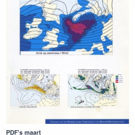
PDF's maart