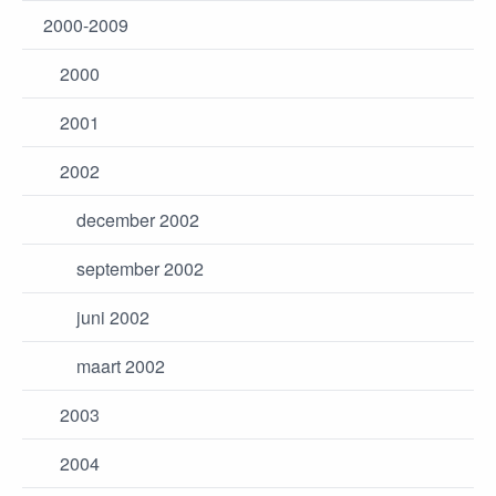
2000-2009
2000
2001
2002
december 2002
september 2002
juni 2002
maart 2002
2003
2004