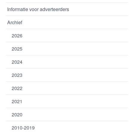
Informatie voor adverteerders
Archief
2026
2025
2024
2023
2022
2021
2020
2010-2019