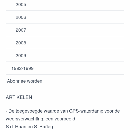
2005
2006
2007
2008
2009
1992-1999
Abonnee worden
ARTIKELEN
- De toegevoegde waarde van GPS-waterdamp voor de
weersverwachting: een voorbeeld
S.d. Haan en S. Barlag