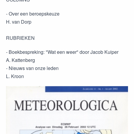
- Over een beroepskeuze
H. van Dorp
RUBRIEKEN
- Boekbespreking: "Wat een weer" door Jacob Kuiper
A. Kattenberg
- Nieuws van onze leden
L. Kroon