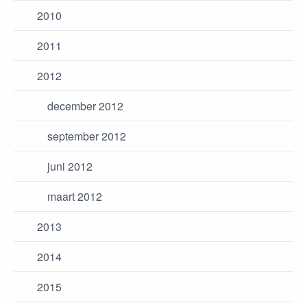
2010
2011
2012
december 2012
september 2012
juni 2012
maart 2012
2013
2014
2015