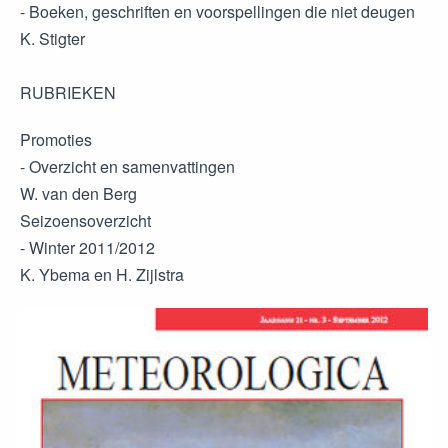
- Boeken, geschriften en voorspellingen die niet deugen
K. Stigter
RUBRIEKEN
Promoties
- Overzicht en samenvattingen
W. van den Berg
Seizoensoverzicht
- Winter 2011/2012
K. Ybema en H. Zijlstra