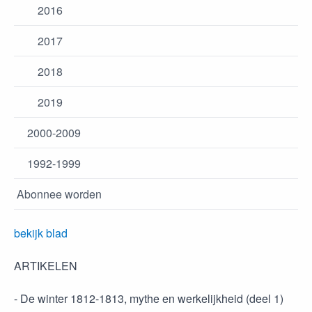
2016
2017
2018
2019
2000-2009
1992-1999
Abonnee worden
bekijk blad
ARTIKELEN
- De winter 1812-1813, mythe en werkelijkheid (deel 1)