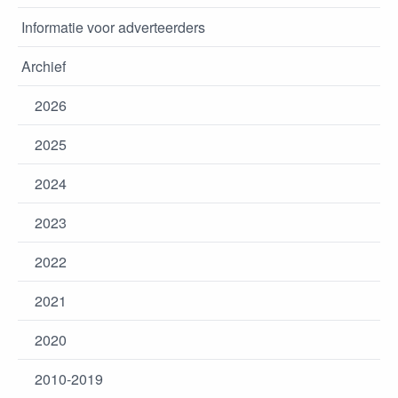
Informatie voor adverteerders
Archief
2026
2025
2024
2023
2022
2021
2020
2010-2019