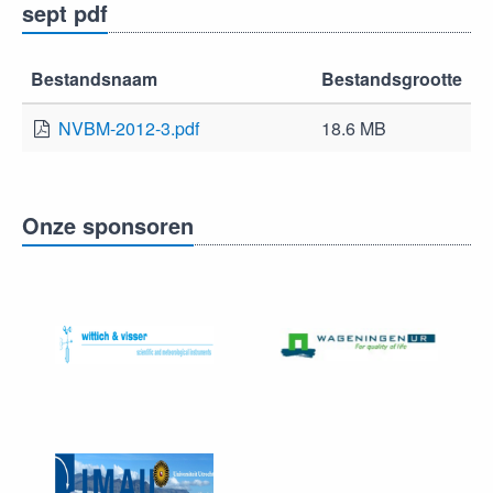
sept pdf
Bestandsnaam
Bestandsgrootte
NVBM-2012-3.pdf
18.6 MB
Onze sponsoren