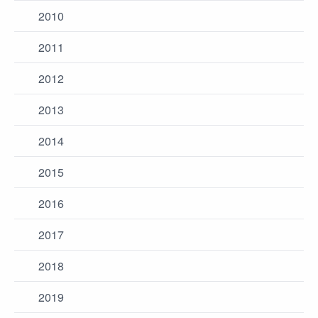
2010
2011
2012
2013
2014
2015
2016
2017
2018
2019