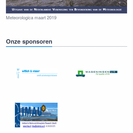
Meteorologica maart 2019
Onze sponsoren