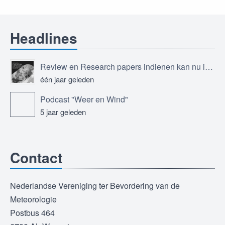
Headlines
Review en Research papers indienen kan nu in Journal of the European Meteorological Society
één jaar geleden
Podcast "Weer en Wind"
5 jaar geleden
Contact
Nederlandse Vereniging ter Bevordering van de
Meteorologie
Postbus 464