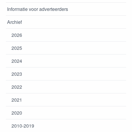
Informatie voor adverteerders
Archief
2026
2025
2024
2023
2022
2021
2020
2010-2019