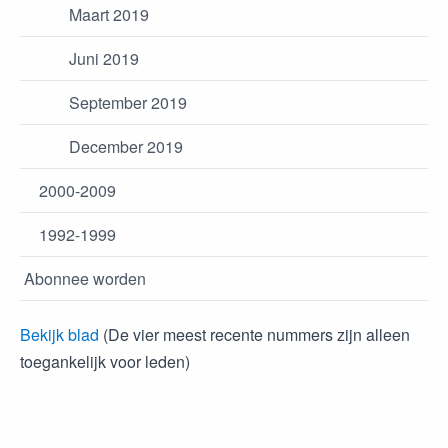
Maart 2019
Juni 2019
September 2019
December 2019
2000-2009
1992-1999
Abonnee worden
Bekijk blad
(De vier meest recente nummers zijn alleen
toegankelijk voor leden)