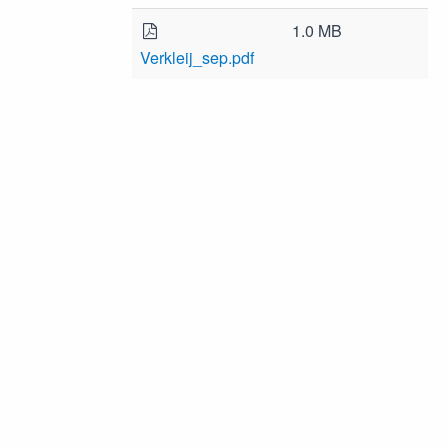
1.0 MB
Verkleij_sep.pdf