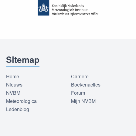
Sitemap
Home
Carrière
Nieuws
Boekenacties
NVBM
Forum
Meteorologica
Mijn NVBM
Ledenblog