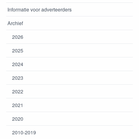
Informatie voor adverteerders
Archief
2026
2025
2024
2023
2022
2021
2020
2010-2019