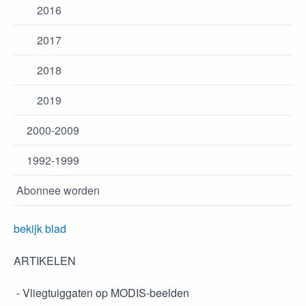
2016
2017
2018
2019
2000-2009
1992-1999
Abonnee worden
bekijk blad
ARTIKELEN
- Vliegtuiggaten op MODIS-beelden