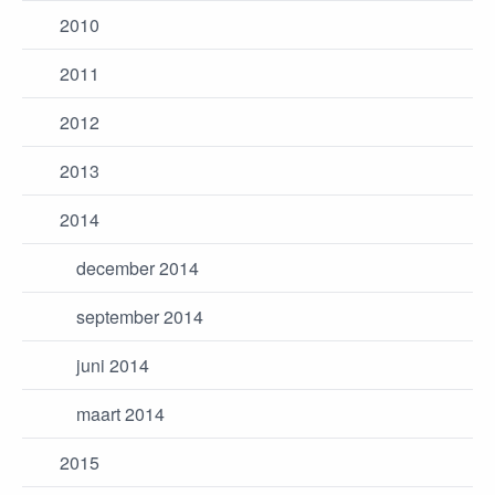
2010
2011
2012
2013
2014
december 2014
september 2014
juni 2014
maart 2014
2015