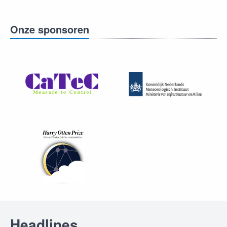
Onze sponsoren
Headlines