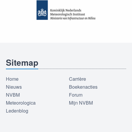
Sitemap
Home
Carrière
Nieuws
Boekenacties
NVBM
Forum
Meteorologica
Mijn NVBM
Ledenblog