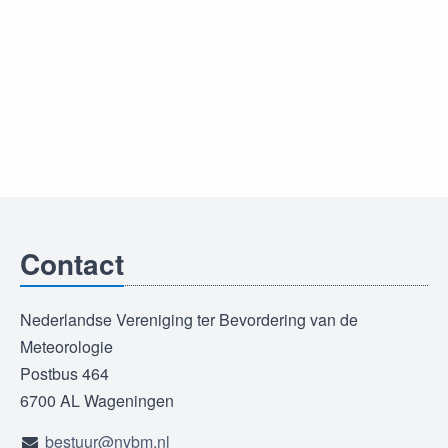
Contact
Nederlandse Vereniging ter Bevordering van de
Meteorologie
Postbus 464
6700 AL Wageningen
bestuur@nvbm.nl