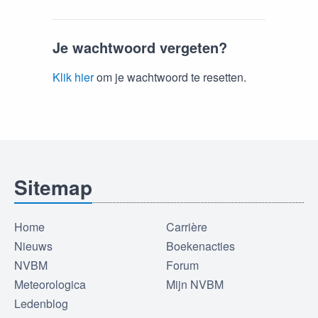
Je wachtwoord vergeten?
Klik hier
om je wachtwoord te resetten.
Sitemap
Home
Carrière
Nieuws
Boekenacties
NVBM
Forum
Meteorologica
Mijn NVBM
Ledenblog