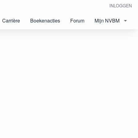
INLOGGEN
Carrière
Boekenacties
Forum
Mijn NVBM