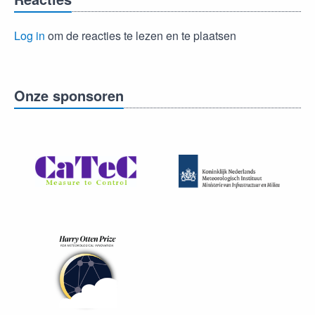
Log in
om de reacties te lezen en te plaatsen
Onze sponsoren