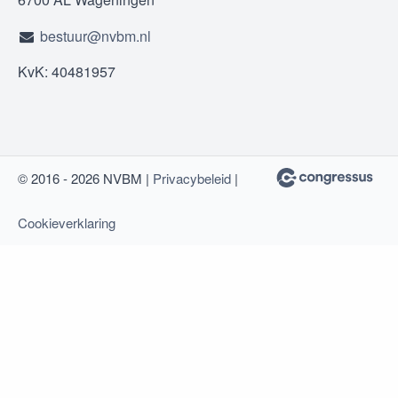
bestuur@nvbm.nl
KvK: 40481957
© 2016 - 2026 NVBM |
Privacybeleid
|
Cookieverklaring