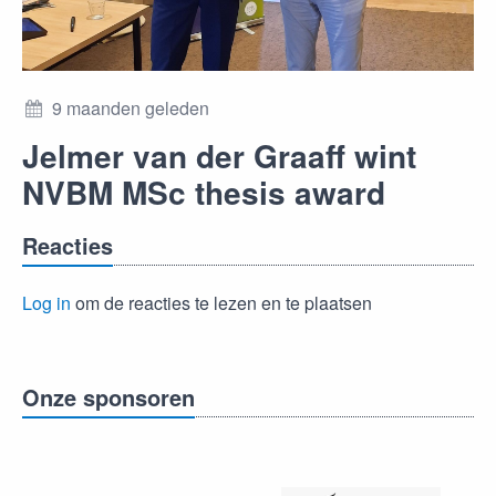
9 maanden geleden
Jelmer van der Graaff wint
NVBM MSc thesis award
Reacties
Log in
om de reacties te lezen en te plaatsen
Onze sponsoren