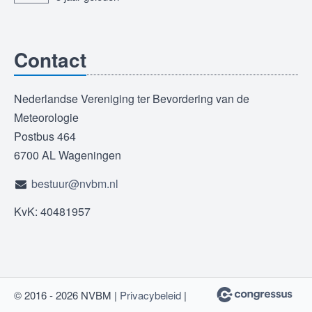
Contact
Nederlandse Vereniging ter Bevordering van de
Meteorologie
Postbus 464
6700 AL Wageningen
bestuur@nvbm.nl
KvK: 40481957
© 2016 - 2026 NVBM |
Privacybeleid
|