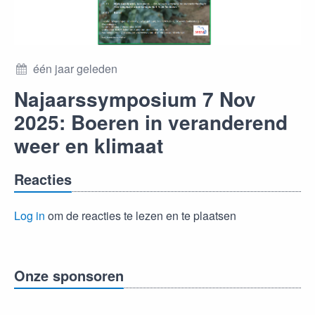
één jaar geleden
Najaarssymposium 7 Nov
2025: Boeren in veranderend
weer en klimaat
Reacties
Log in
om de reacties te lezen en te plaatsen
Onze sponsoren