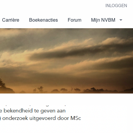
INLOGGEN
Carrière
Boekenacties
Forum
Mijn NVBM