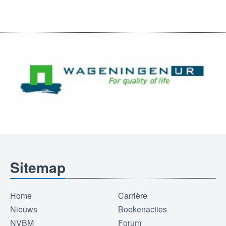
Sitemap
Home
Carrière
Nieuws
Boekenacties
NVBM
Forum