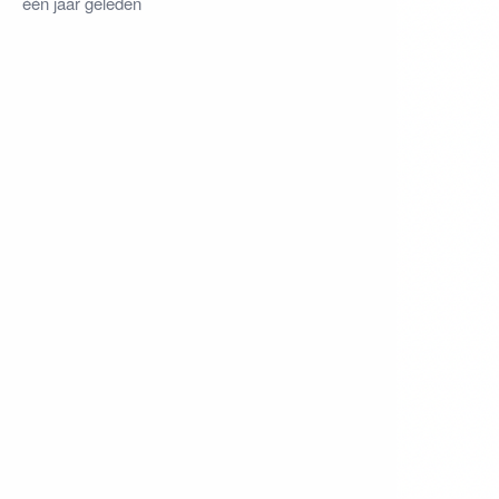
één jaar geleden