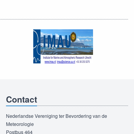
Contact
Nederlandse Vereniging ter Bevordering van de
Meteorologie
Postbus 464