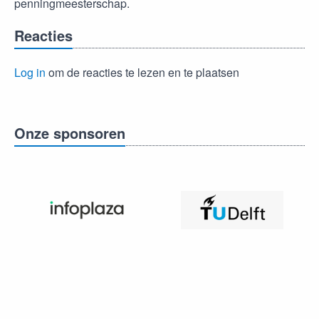
penningmeesterschap.
Reacties
Log in
om de reacties te lezen en te plaatsen
Onze sponsoren