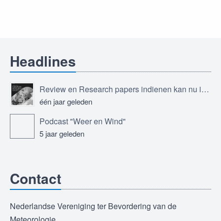
Headlines
Review en Research papers indienen kan nu in Journal of the European Meteorological Society
één jaar geleden
Podcast "Weer en Wind"
5 jaar geleden
Contact
Nederlandse Vereniging ter Bevordering van de
Meteorologie