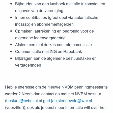
Bijhouden van een kasboek met alle inkomsten en
uitgaves van de vereniging
Innen contributies (groot deel via automatische
incasso) en abonnementsgelden
Opmaken jaarrekening en begroting voor de
algemene ledenvergadering
Afstemmen met de kas-controle-commissie
Communicatie met ING en Rabobank
Bijdragen aan de algemene bestuurstaken en
vergaderingen
Heb je interesse om de nieuwe NVBM penningmeester te
worden? Neem dan contact op met het NVBM bestuur
(
bestuur@nvbm.nl
of
gert-jan.steeneveld@wur.nl
(voorzitter)), ook als je eerst meer informatie wilt over het