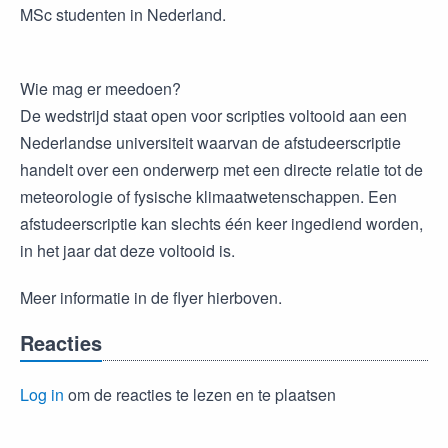
MSc studenten in Nederland.
Wie mag er meedoen?
De wedstrijd staat open voor scripties voltooid aan een
Nederlandse universiteit waarvan de afstudeerscriptie
handelt over een onderwerp met een directe relatie tot de
meteorologie of fysische klimaatwetenschappen. Een
afstudeerscriptie kan slechts één keer ingediend worden,
in het jaar dat deze voltooid is.
Meer informatie in de flyer hierboven.
Reacties
Log in
om de reacties te lezen en te plaatsen