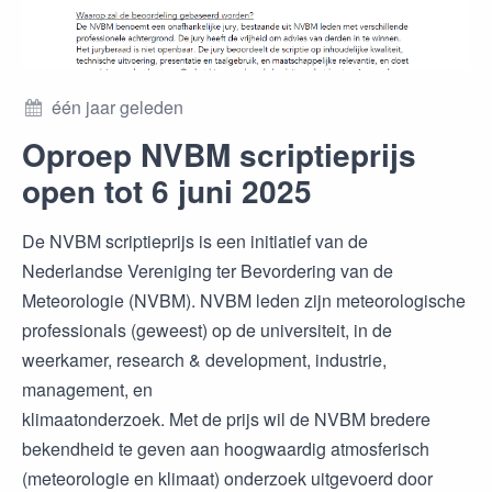
één jaar geleden
Oproep NVBM scriptieprijs
open tot 6 juni 2025
De NVBM scriptieprijs is een initiatief van de
Nederlandse Vereniging ter Bevordering van de
Meteorologie (NVBM). NVBM leden zijn meteorologische
professionals (geweest) op de universiteit, in de
weerkamer, research & development, industrie,
management, en
klimaatonderzoek. Met de prijs wil de NVBM bredere
bekendheid te geven aan hoogwaardig atmosferisch
(meteorologie en klimaat) onderzoek uitgevoerd door