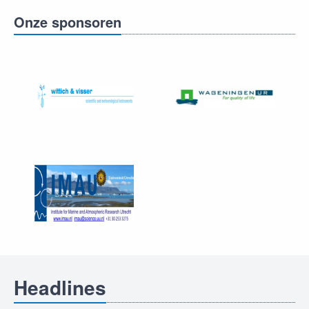
Onze sponsoren
Headlines